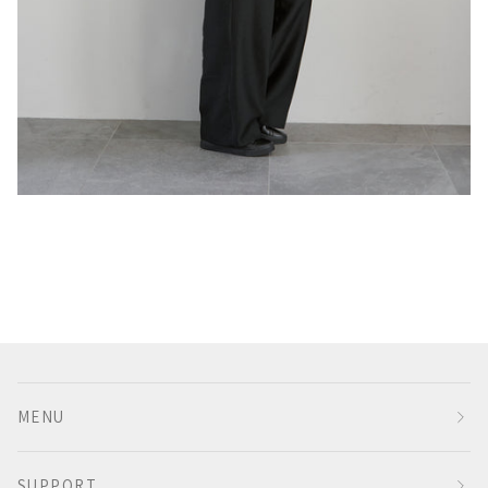
MENU
SUPPORT