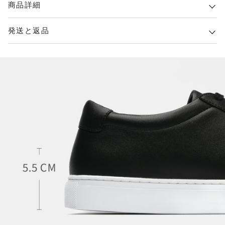
商品詳細
発送と返品