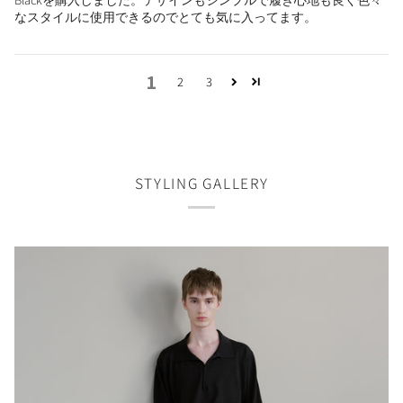
なスタイルに使用できるのでとても気に入ってます。
1
2
3
STYLING GALLERY