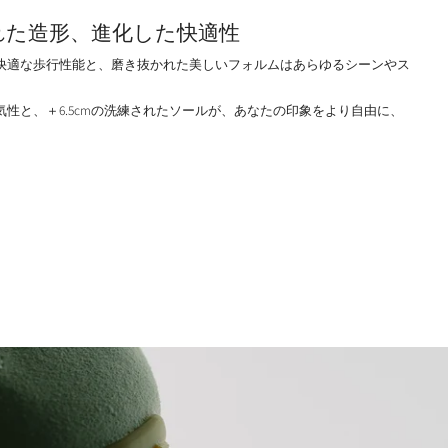
れた造形、進化した快適性
快適な歩行性能と、磨き抜かれた美しいフォルムはあらゆるシーンやス
性と、＋6.5cmの洗練されたソールが、あなたの印象をより自由に、