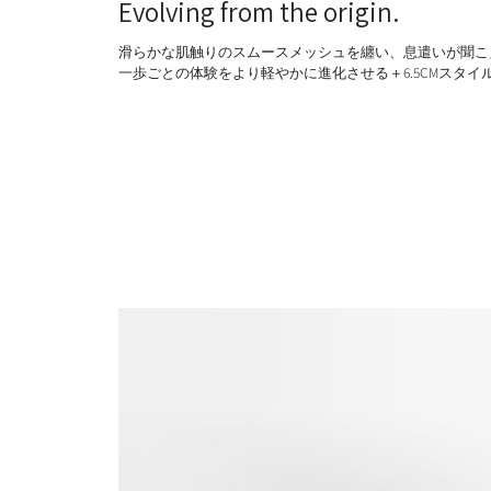
Evolving from the origin.
滑らかな肌触りのスムースメッシュを纏い、息遣いが聞こ
一歩ごとの体験をより軽やかに進化させる＋6.5CMスタイ