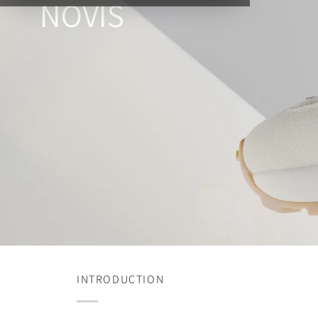
NOVIS
INTRODUCTION