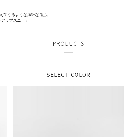
えてくるような繊細な造形。
ルアップスニーカー
PRODUCTS
SELECT COLOR