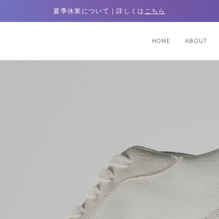
夏季休業について｜詳しくは
こちら
HOME
ABOUT