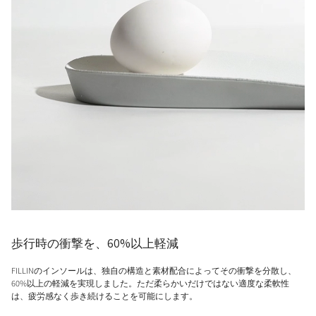
歩行時の衝撃を、60%以上軽減
FILLINのインソールは、独自の構造と素材配合によってその衝撃を分散し、
60%以上の軽減を実現しました。ただ柔らかいだけではない適度な柔軟性
は、疲労感なく歩き続けることを可能にします。