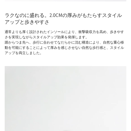
ラクなのに盛れる。2.0CMの厚みがもたらすスタイル
アップと歩きやすさ
通常よりも厚く設計されたインソールにより、衝撃吸収力を高め、歩きやす
さを実現しながらスタイルアップ効果を発揮します。
踵からつま先へ、歩行に合わせてなだらかに沈む構造により、
自然な重心移
動を可能にすることによって
厚みを感じさせない自然な歩行感と、スタイル
アップを両立しました。