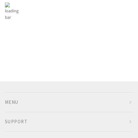
MENU
SUPPORT