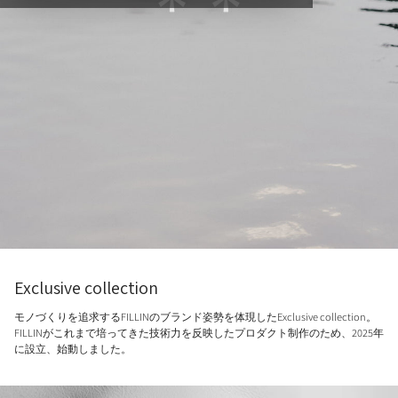
Exclusive collection
モノづくりを追求するFILLINのブランド姿勢を体現したExclusive collection。
FILLINがこれまで培ってきた技術力を反映したプロダクト制作のため、2025年
に設立、始動しました。