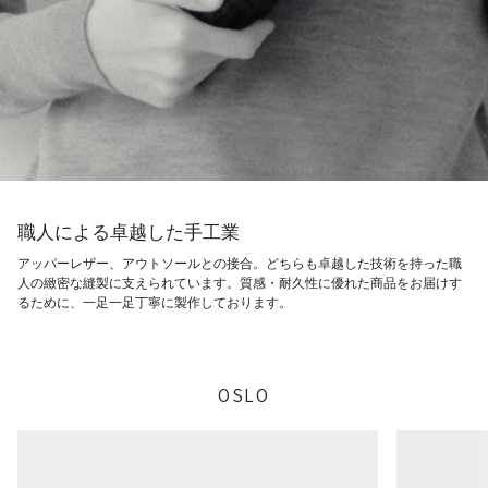
職人による卓越した手工業
アッパーレザー、アウトソールとの接合。どちらも卓越した技術を持った職
人の緻密な縫製に支えられています。質感・耐久性に優れた商品をお届けす
るために、一足一足丁寧に製作しております。
OSLO