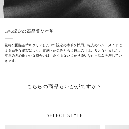
LWG認定の⁨高品質な本革
厳格な国際基準をクリアしたLWG認定の本革を採用。職人のハンドメイドに
よる緻密な縫製により、質感・耐久性ともに最上の仕上がりとなりました。
本革のきめ細やかな風合いは、永くあなたに寄り添いながら深みを増してい
きます。
こちらの商品もいかがですか？
SELECT STYLE