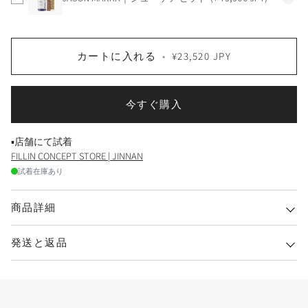
カートに入れる
•
¥23,520 JPY
今すぐ購入
▪店舗にて試着
FILLIN CONCEPT STORE | JINNAN
試着在庫あり
商品詳細
発送と返品